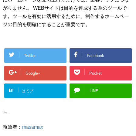
がりません。 WEBサイトは目的を達成する為のツールで
す。ツールを有効に活用するために、制作するホームペー
ジの目的を明確にすることが重要です。
Twitter
Facebook
Google+
Pocket
B!
はてブ
LINE
-
執筆者：
masamax